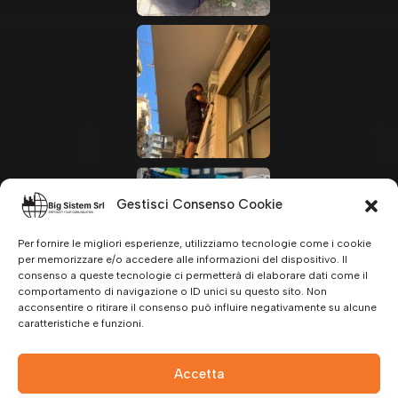
Gestisci Consenso Cookie
Per fornire le migliori esperienze, utilizziamo tecnologie come i cookie
per memorizzare e/o accedere alle informazioni del dispositivo. Il
consenso a queste tecnologie ci permetterà di elaborare dati come il
comportamento di navigazione o ID unici su questo sito. Non
acconsentire o ritirare il consenso può influire negativamente su alcune
caratteristiche e funzioni.
Accetta