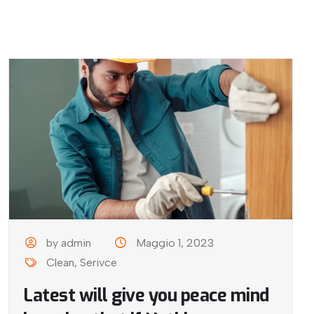
by admin
Maggio 1, 2023
Clean
,
Serivce
Latest will give you peace mind