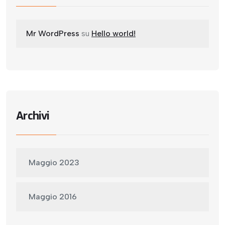
Mr WordPress
su
Hello world!
Archivi
Maggio 2023
Maggio 2016