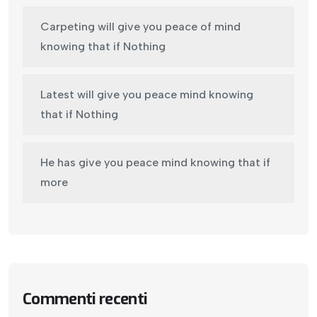
Carpeting will give you peace of mind
knowing that if Nothing
Latest will give you peace mind knowing
that if Nothing
He has give you peace mind knowing that if
more
Commenti recenti