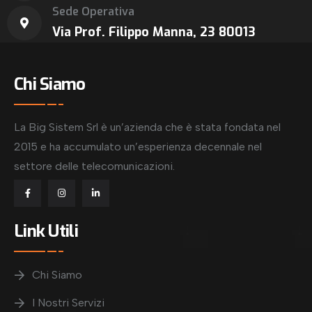
Sede Operativa
Via Prof. Filippo Manna, 23 80013
Chi Siamo
La Big Sistem Srl è un’azienda che è stata fondata nel
2015 e ha accumulato un’esperienza decennale nel
settore delle telecomunicazioni.
Link Utili
Chi Siamo
I Nostri Servizi