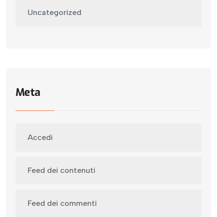
Uncategorized
Meta
Accedi
Feed dei contenuti
Feed dei commenti