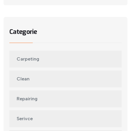
Categorie
Carpeting
Clean
Repairing
Serivce