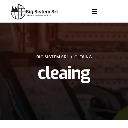
BIG SISTEM SRL
CLEAING
cleaing