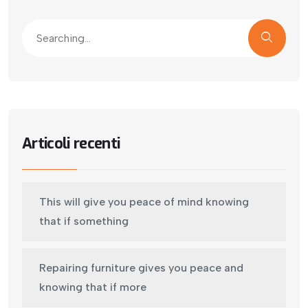
Articoli recenti
This will give you peace of mind knowing
that if something
Repairing furniture gives you peace and
knowing that if more