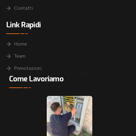
Contatti
Link Rapidi
Home
Team
Prenotazioni
Come Lavoriamo