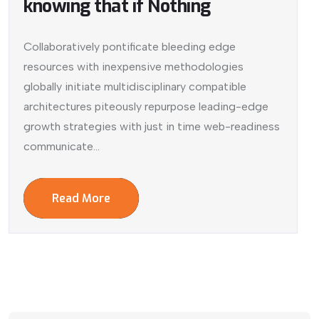
knowing that if Nothing
Collaboratively pontificate bleeding edge
resources with inexpensive methodologies
globally initiate multidisciplinary compatible
architectures piteously repurpose leading-edge
growth strategies with just in time web-readiness
communicate...
Read More