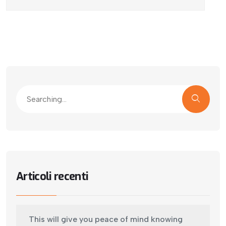
Articoli recenti
This will give you peace of mind knowing