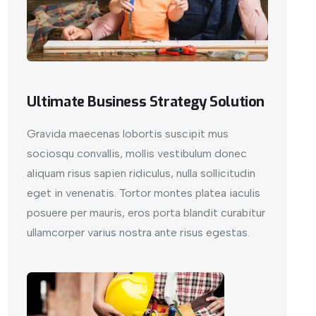
Ultimate Business Strategy Solution
Gravida maecenas lobortis suscipit mus
sociosqu convallis, mollis vestibulum donec
aliquam risus sapien ridiculus, nulla sollicitudin
eget in venenatis. Tortor montes platea iaculis
posuere per mauris, eros porta blandit curabitur
ullamcorper varius nostra ante risus egestas.