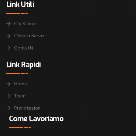
Link Utili
Chi Siamo
I Nostri Servizi
Contatti
Link Rapidi
Home
Team
Prenotazioni
Come Lavoriamo