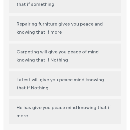
that if something
Repairing furniture gives you peace and
knowing that if more
Carpeting will give you peace of mind
knowing that if Nothing
Latest will give you peace mind knowing
that if Nothing
He has give you peace mind knowing that if
more