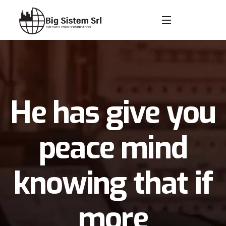
He has give you
peace mind
knowing that if
more