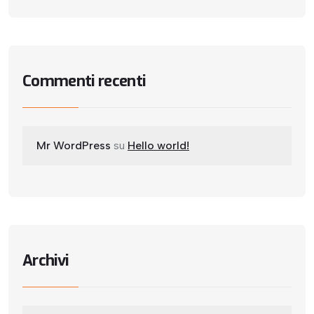
Commenti recenti
Mr WordPress
su
Hello world!
Archivi