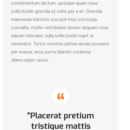
condimentum dictum, quisque quam risus
sollicitudin gravida ut odio per a et. Gravida
maecenas lobortis suscipit mus sociosqu
convallis, mollis vestibulum donec aliquam risus
sapien ridiculus, nulla sollicitudin eget in
venenatis. Tortor montes platea iaculis posuere
per mauris, eros porta blandit curabitur
ullamcorper varius.
“Placerat pretium
tristique mattis