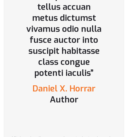
tellus accuan
metus dictumst
vivamus odio nulla
fusce auctor into
suscipit habitasse
class congue
potenti iaculis”
Daniel X. Horrar
Author