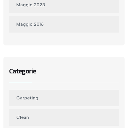
Maggio 2023
Maggio 2016
Categorie
Carpeting
Clean