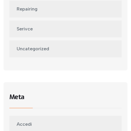
Repairing
Serivce
Uncategorized
Meta
Accedi