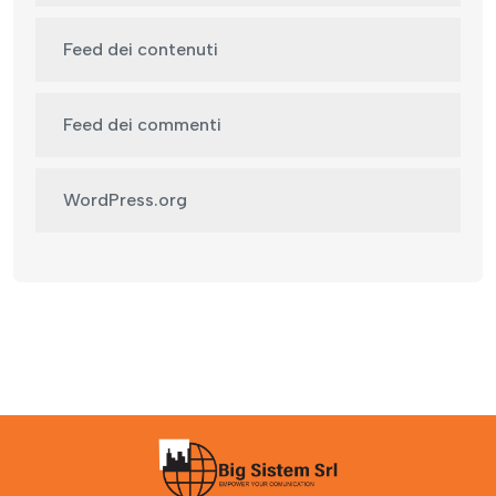
Feed dei contenuti
Feed dei commenti
WordPress.org