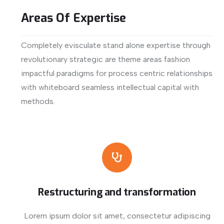
Areas Of Expertise
Completely evisculate stand alone expertise through
revolutionary strategic are theme areas fashion
impactful paradigms for process centric relationships
with whiteboard seamless intellectual capital with
methods.
View More
Restructuring and transformation
Lorem ipsum dolor sit amet, consectetur adipiscing