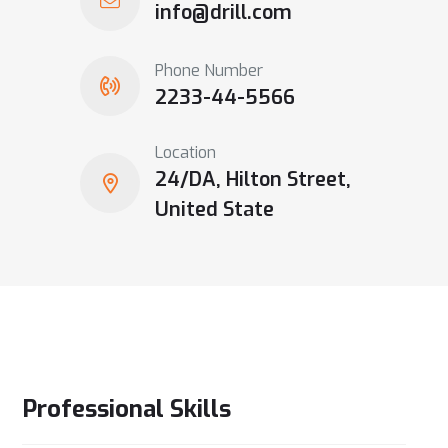
info@drill.com
Phone Number
2233-44-5566
Location
24/DA, Hilton Street,
United State
Professional Skills