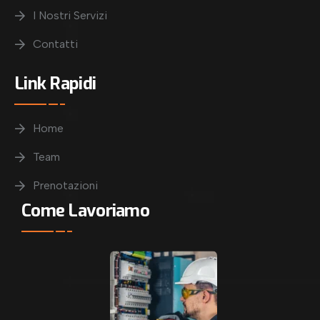
I Nostri Servizi
Contatti
Link Rapidi
Home
Team
Prenotazioni
Come Lavoriamo