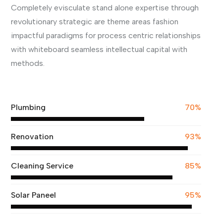
Completely evisculate stand alone expertise through
revolutionary strategic are theme areas fashion
impactful paradigms for process centric relationships
with whiteboard seamless intellectual capital with
methods.
View More
Plumbing
70%
Renovation
93%
Cleaning Service
85%
Solar Paneel
95%