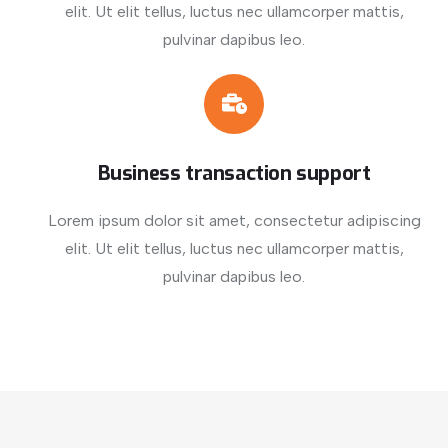
elit. Ut elit tellus, luctus nec ullamcorper mattis,
pulvinar dapibus leo.
Business transaction support
Lorem ipsum dolor sit amet, consectetur adipiscing
elit. Ut elit tellus, luctus nec ullamcorper mattis,
pulvinar dapibus leo.