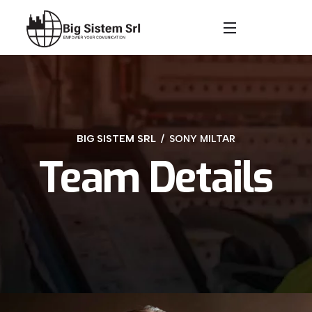
BIG SISTEM SRL
SONY MILTAR
Team Details