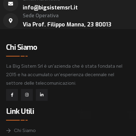
info@bigsistemsrl.it
Sede Operativa
Via Prof. Filippo Manna, 23 80013
Chi Siamo
La Big Sistem Srl è un’azienda che è stata fondata nel
2015 e ha accumulato un’esperienza decennale nel
settore delle telecomunicazioni.
Link Utili
Chi Siamo