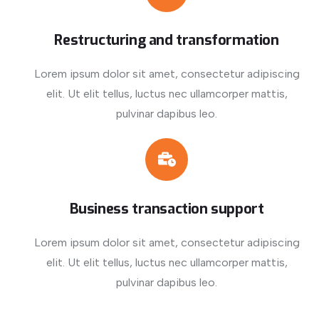
Restructuring and transformation
Lorem ipsum dolor sit amet, consectetur adipiscing
elit. Ut elit tellus, luctus nec ullamcorper mattis,
pulvinar dapibus leo.
Business transaction support
Lorem ipsum dolor sit amet, consectetur adipiscing
elit. Ut elit tellus, luctus nec ullamcorper mattis,
pulvinar dapibus leo.