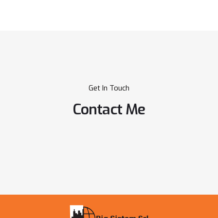
Get In Touch
Contact Me