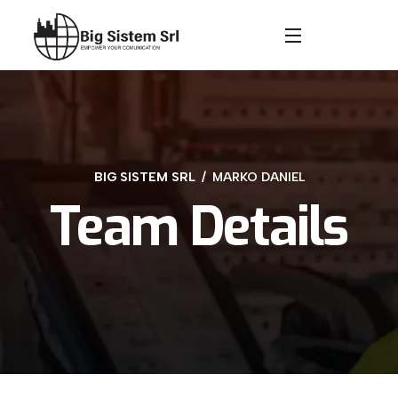
BIG SISTEM SRL
MARKO DANIEL
Team Details