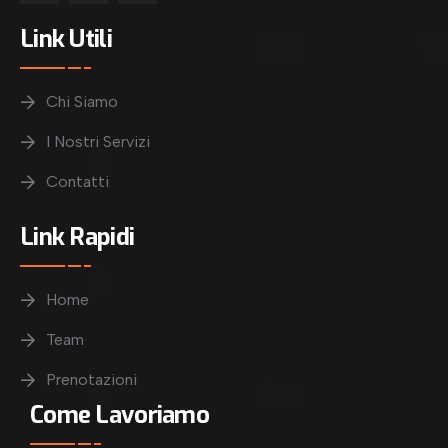
Link Utili
Chi Siamo
I Nostri Servizi
Contatti
Link Rapidi
Home
Team
Prenotazioni
Come Lavoriamo