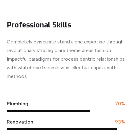
Professional Skills
Completely evisculate stand alone expertise through
revolutionary strategic are theme areas fashion
impactful paradigms for process centric relationships
with whiteboard seamless intellectual capital with
methods.
View More
Plumbing
70%
Renovation
93%