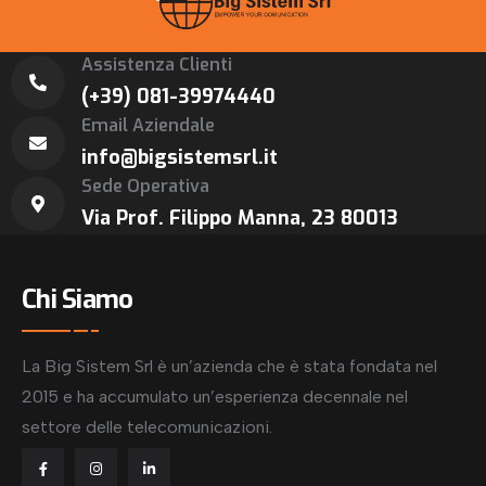
Assistenza Clienti
(+39) 081-39974440
Email Aziendale
info@bigsistemsrl.it
Sede Operativa
Via Prof. Filippo Manna, 23 80013
Chi Siamo
La Big Sistem Srl è un’azienda che è stata fondata nel
2015 e ha accumulato un’esperienza decennale nel
settore delle telecomunicazioni.