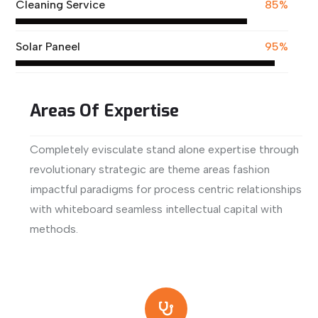
Cleaning Service
85%
Solar Paneel
95%
Areas Of Expertise
Completely evisculate stand alone expertise through
revolutionary strategic are theme areas fashion
impactful paradigms for process centric relationships
with whiteboard seamless intellectual capital with
methods.
View More