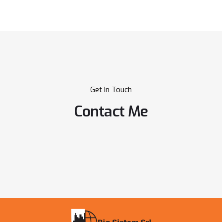
Get In Touch
Contact Me