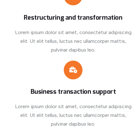
Restructuring and transformation
Lorem ipsum dolor sit amet, consectetur adipiscing
elit. Ut elit tellus, luctus nec ullamcorper mattis,
pulvinar dapibus leo.
Business transaction support
Lorem ipsum dolor sit amet, consectetur adipiscing
elit. Ut elit tellus, luctus nec ullamcorper mattis,
pulvinar dapibus leo.