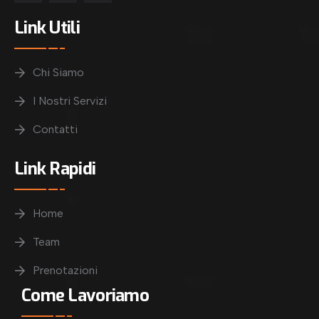
Link Utili
Chi Siamo
I Nostri Servizi
Contatti
Link Rapidi
Home
Team
Prenotazioni
Come Lavoriamo