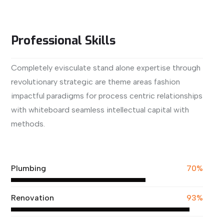
Professional Skills
Completely evisculate stand alone expertise through
revolutionary strategic are theme areas fashion
impactful paradigms for process centric relationships
with whiteboard seamless intellectual capital with
methods.
View More
Plumbing
70%
Renovation
93%