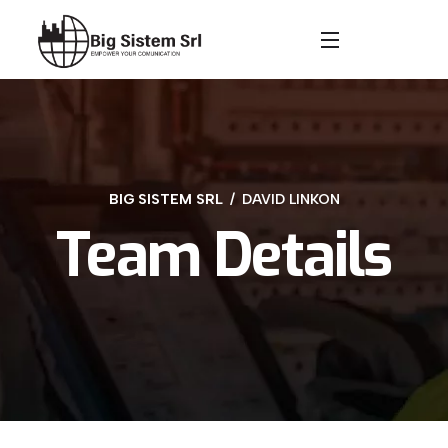
BIG SISTEM SRL
DAVID LINKON
Team Details