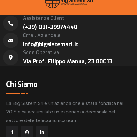
Assistenza Clienti
(+39) 081-39974440
Email Aziendale
info@bigsistemsrl.it
Sede Operativa
Via Prof. Filippo Manna, 23 80013
Chi Siamo
La Big Sistem Srl è un’azienda che è stata fondata nel
2015 e ha accumulato un’esperienza decennale nel
settore delle telecomunicazioni.