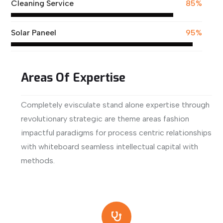
Cleaning Service
85%
Solar Paneel
95%
Areas Of Expertise
Completely evisculate stand alone expertise through
revolutionary strategic are theme areas fashion
impactful paradigms for process centric relationships
with whiteboard seamless intellectual capital with
methods.
View More