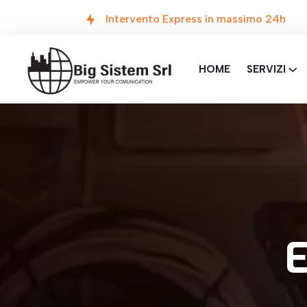
Intervento Express in massimo 24h
HOME
SERVIZI
E