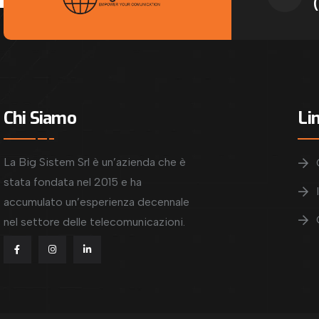
Chi Siamo
Lin
La Big Sistem Srl è un’azienda che è
stata fondata nel 2015 e ha
accumulato un’esperienza decennale
nel settore delle telecomunicazioni.