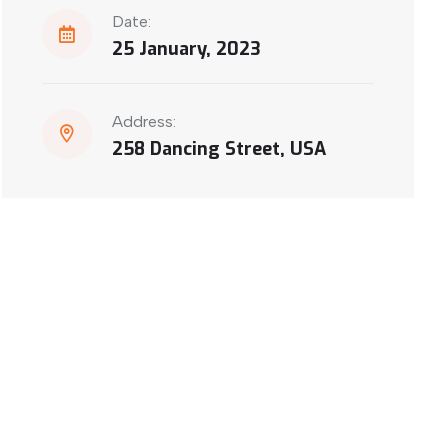
Date:
25 January, 2023
Address:
258 Dancing Street, USA