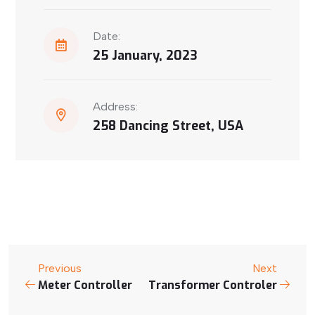
Date:
25 January, 2023
Address:
258 Dancing Street, USA
Previous
Next
Meter Controller
Transformer Controler