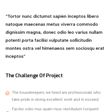
“Tortor nunc dictumst sapien inceptos libero
natoque maecenas metus viverra commodo
dignissim magna, donec odio leo varius nullam
potenti porta facilisi vulputate sollicitudin
montes ostra vel himenaeos sem sociosqu erat
inceptos”
The Challenge Of Project
The housekeepers we hired are professionals who
take pride in doing excellent work and in exceed.
Facilisi odio mus quam risus vestibulum torquent