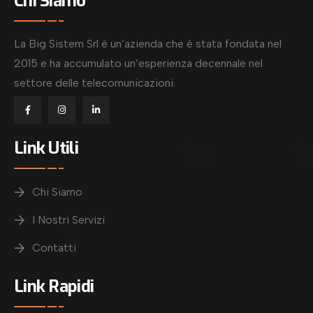
Chi Siamo
La Big Sistem Srl è un’azienda che è stata fondata nel
2015 e ha accumulato un’esperienza decennale nel
settore delle telecomunicazioni.
Link Utili
Chi Siamo
I Nostri Servizi
Contatti
Link Rapidi