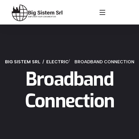
BIG SISTEM SRL
ELECTRIC
BROADBAND CONNECTION
Broadband
Connection