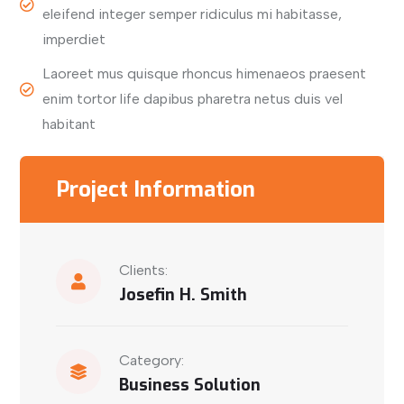
eleifend integer semper ridiculus mi habitasse,
imperdiet
Laoreet mus quisque rhoncus himenaeos praesent
enim tortor life dapibus pharetra netus duis vel
habitant
Project Information
Clients:
Josefin H. Smith
Category:
Business Solution