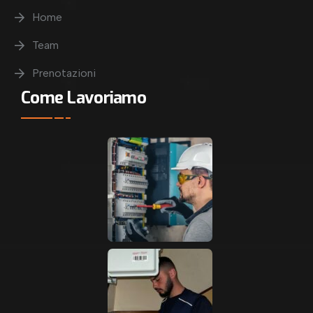
Home
Team
Prenotazioni
Come Lavoriamo