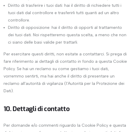
Diritto di trasferire i tuoi dati: hai il diritto di richiedere tutti i
tuoi dati dal controllore e trasferirli tutti quanti ad un altro
controllore.
Diritto di opposizione: hai il diritto di opporti al trattamento
dei tuoi dati. Noi rispetteremo questa scelta, a meno che non
ci siano delle basi valide per trattarli.
Per esercitare questi diritti, non esitate a contattarci. Si prega di
fare riferimento ai dettagli di contatto in fondo a questa Cookie
Policy. Se hai un reclamo su come gestiamo i tuoi dati,
vorremmo sentirti, ma hai anche il diritto di presentare un
reclamo all'autorità di vigilanza (l'Autorità per la Protezione dei
Dati).
10. Dettagli di contatto
Per domande e/o commenti riguardo la Cookie Policy e questa