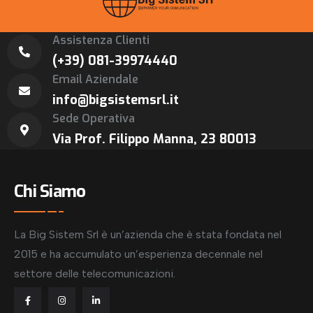
Assistenza Clienti
(+39) 081-39974440
Email Aziendale
info@bigsistemsrl.it
Sede Operativa
Via Prof. Filippo Manna, 23 80013
Chi Siamo
La Big Sistem Srl è un’azienda che è stata fondata nel
2015 e ha accumulato un’esperienza decennale nel
settore delle telecomunicazioni.