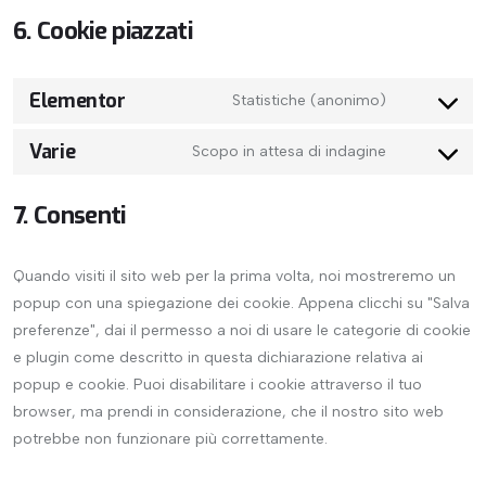
6. Cookie piazzati
Elementor
Statistiche (anonimo)
Varie
Scopo in attesa di indagine
7. Consenti
Quando visiti il sito web per la prima volta, noi mostreremo un
popup con una spiegazione dei cookie. Appena clicchi su "Salva
preferenze", dai il permesso a noi di usare le categorie di cookie
e plugin come descritto in questa dichiarazione relativa ai
popup e cookie. Puoi disabilitare i cookie attraverso il tuo
browser, ma prendi in considerazione, che il nostro sito web
potrebbe non funzionare più correttamente.