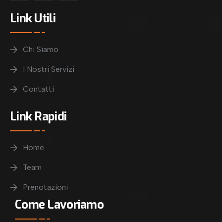
Link Utili
Chi Siamo
I Nostri Servizi
Contatti
Link Rapidi
Home
Team
Prenotazioni
Come Lavoriamo