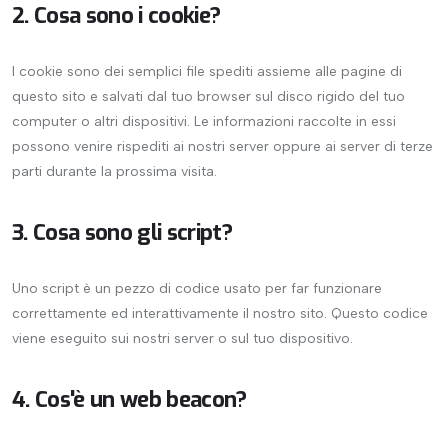
2. Cosa sono i cookie?
I cookie sono dei semplici file spediti assieme alle pagine di
questo sito e salvati dal tuo browser sul disco rigido del tuo
computer o altri dispositivi. Le informazioni raccolte in essi
possono venire rispediti ai nostri server oppure ai server di terze
parti durante la prossima visita.
3. Cosa sono gli script?
Uno script è un pezzo di codice usato per far funzionare
correttamente ed interattivamente il nostro sito. Questo codice
viene eseguito sui nostri server o sul tuo dispositivo.
4. Cos'è un web beacon?