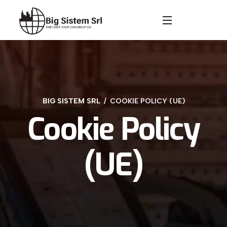
BIG SISTEM SRL
COOKIE POLICY (UE)
Cookie Policy
(UE)