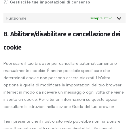
7.1 Gestisci le tue impostazioni di consenso
Funzionale
Sempre attivo
8. Abilitare/disabilitare e cancellazione dei
cookie
Puoi usare il tuo browser per cancellare automaticamente o
manualmente i cookie. È anche possibile specificare che
determinati cookie non possono essere piazzati. Un'altra
opzione è quella di modificare le impostazioni del tuo browser
internet in modo da ricevere un messaggio ogni volta che viene
inserito un cookie. Per ulteriori informazioni su queste opzioni,
consultare le istruzioni nella sezione Guida del tuo browser.
Tieni presente che il nostro sito web potrebbe non funzionare
correttamente se tutti i cookie sono disabilitati. Se cancelli i