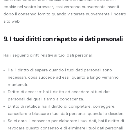
cookie nel vostro browser, essi verranno nuovamente inseriti
dopo il consenso fornito quando visiterete nuovamente il nostro
sito web.
9. I tuoi diritti con rispetto ai dati personali
Hai i seguenti diritti relativi ai tuoi dati personali:
Hai il diritto di sapere quando i tuoi dati personali sono
necessari, cosa succede ad essi, quanto a lungo verranno
mantenuti.
Diritto di accesso: hai il diritto ad accedere ai tuoi dati
personali dei quali siamo a conoscenza.
Diritto di rettifica: hai il diritto di completare, correggere,
cancellare o bloccare i tuoi dati personali quando lo desideri.
Se ci darai il consenso per elaborare i tuoi dati, hai il diritto di
revocare questo consenso e di eliminare i tuoi dati personali.