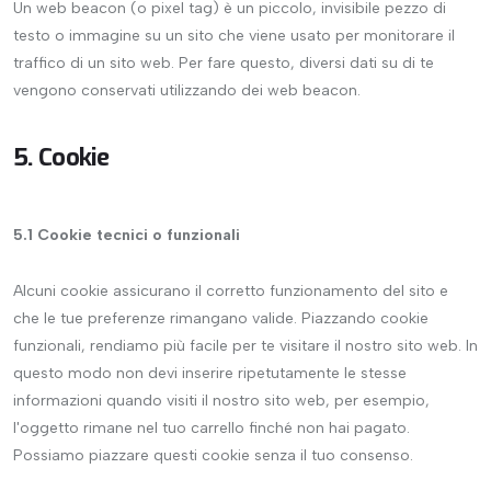
Un web beacon (o pixel tag) è un piccolo, invisibile pezzo di
testo o immagine su un sito che viene usato per monitorare il
traffico di un sito web. Per fare questo, diversi dati su di te
vengono conservati utilizzando dei web beacon.
5. Cookie
5.1 Cookie tecnici o funzionali
Alcuni cookie assicurano il corretto funzionamento del sito e
che le tue preferenze rimangano valide. Piazzando cookie
funzionali, rendiamo più facile per te visitare il nostro sito web. In
questo modo non devi inserire ripetutamente le stesse
informazioni quando visiti il nostro sito web, per esempio,
l'oggetto rimane nel tuo carrello finché non hai pagato.
Possiamo piazzare questi cookie senza il tuo consenso.